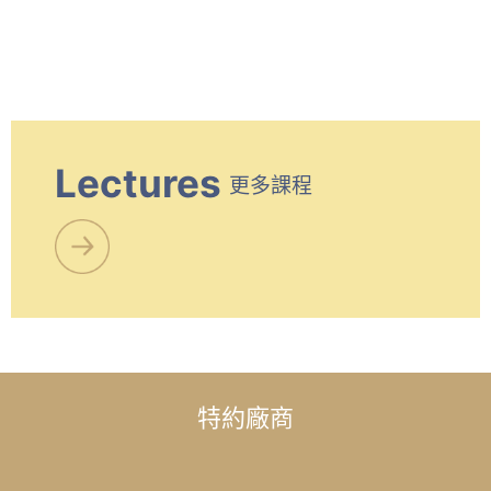
Lectures
更多課程
特約廠商