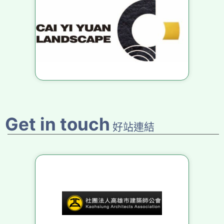
Get in touch
好站連結