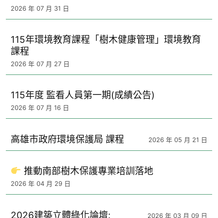
2026 年 07 月 31 日
115年環境教育課程「樹木健康管理」環境教育
課程
2026 年 07 月 27 日
115年度 監看人員第一期(成績公告)
2026 年 07 月 16 日
高雄市政府環境保護局 課程
2026 年 05 月 21 日
推動南部樹木保護專業培訓落地
2026 年 04 月 29 日
2026建築立體綠化論壇:
2026 年 03 月 09 日