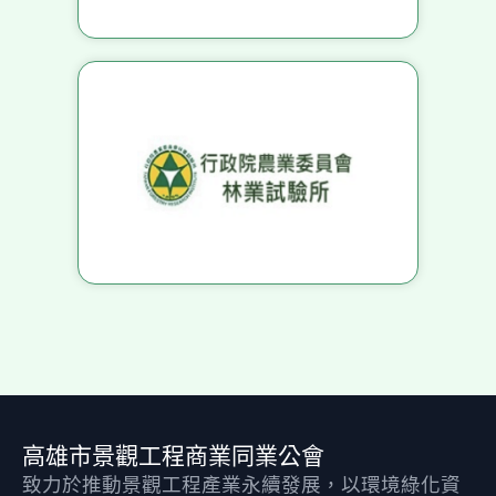
高雄市景觀工程商業同業公會
致力於推動景觀工程產業永續發展，以環境綠化資