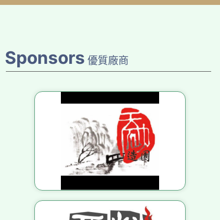
Sponsors
優質廠商