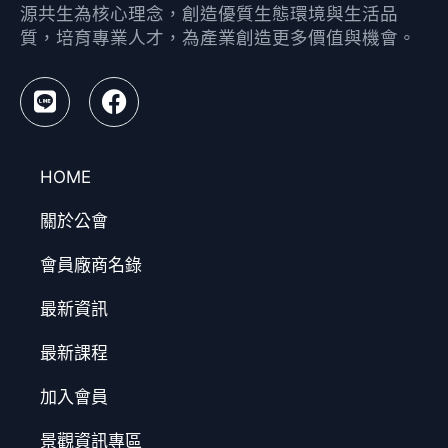
源共生為核心理念，創造優質生態環境與生活品
質，培育專業人才，為產業創造更多價值與機會。
HOME
關於公會
會員廠商名錄
最新資訊
最新課程
加入會員
景觀資訊專區