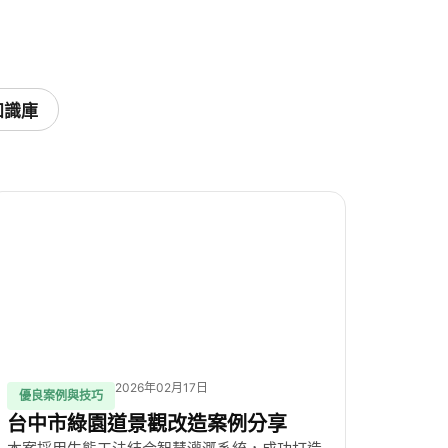
知識庫
2026年02月17日
優良案例與技巧
台中市綠園道景觀改造案例分享