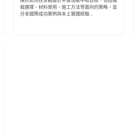
探討如何在景觀設計中實現碳中和目標，包括植
栽選擇、材料使用、施工方法等面向的策略，並
分享國際成功案例與本土實踐經驗...