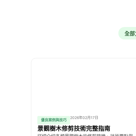
全部
2026年02月17日
優良案例與技巧
景觀樹木修剪技術完整指南