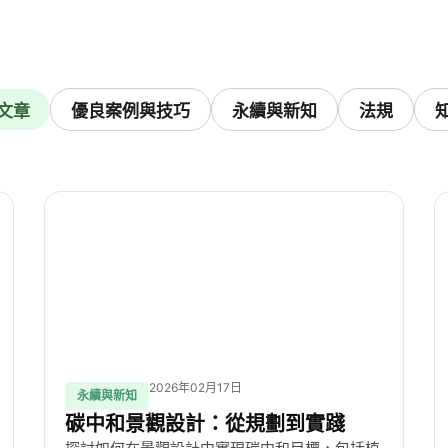
文章
優良案例與技巧
永續與新知
法規
2026年02月17日
永續與新知
碳中和景觀設計：從規劃到實踐