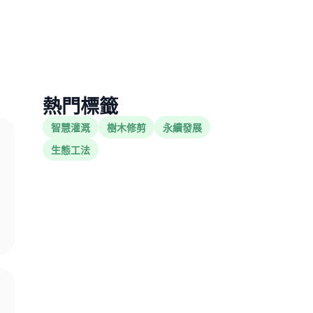
熱門標籤
智慧灌溉
樹木修剪
永續發展
生態工法