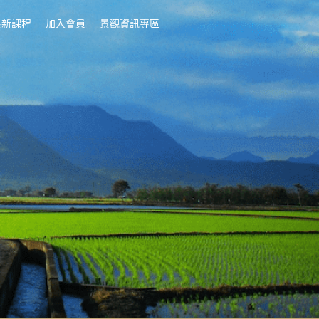
最新課程
加入會員
景觀資訊專區