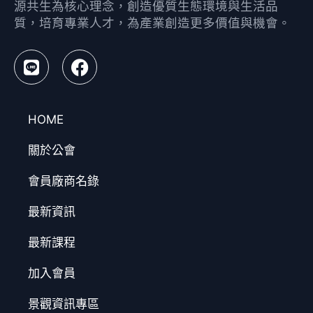
源共生為核心理念，創造優質生態環境與生活品
質，培育專業人才，為產業創造更多價值與機會。
HOME
關於公會
會員廠商名錄
最新資訊
最新課程
加入會員
景觀資訊專區