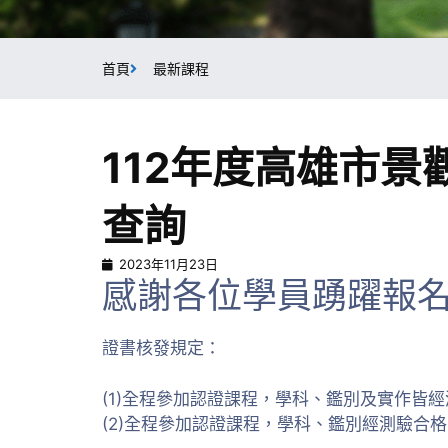
首頁
最新課程
112年度高雄市
查詢
2023年11月23日
感謝各位學員踴躍報
證書核發規定：
(1)全程參加認證課程，學科、鑑別及實作皆經
(2)全程參加認證課程，學科、鑑別經測驗合