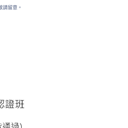
敬請留意。