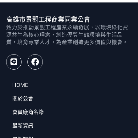
高雄市景觀工程商業同業公會
致力於推動景觀工程產業永續發展，以環境綠化資
源共生為核心理念，創造優質生態環境與生活品
質，培育專業人才，為產業創造更多價值與機會。
HOME
關於公會
會員廠商名錄
最新資訊