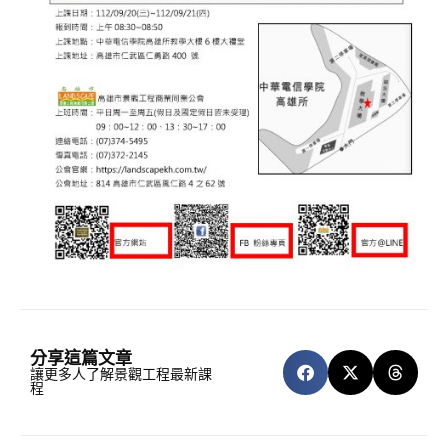
分享這篇文章
讓更多人了解景觀工程最新課
程