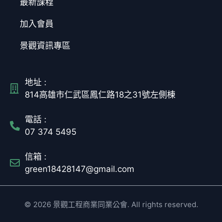
最新課程
加入會員
景觀資訊專區
地址 :
814高雄市仁武區鳳仁路18之31號左側棟
電話 :
07 374 5495
信箱 :
green18428147@gmail.com
© 2026 景觀工程商業同業公會. All rights reserved.