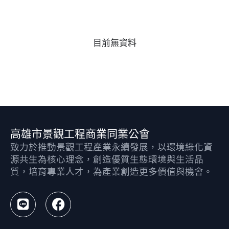
目前無資料
高雄市景觀工程商業同業公會
致力於推動景觀工程產業永續發展，以環境綠化資
源共生為核心理念，創造優質生態環境與生活品
質，培育專業人才，為產業創造更多價值與機會。