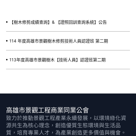
【樹木修剪成績查詢】& 【證照回訓查詢系統】公告
114 年度高雄市景觀樹木修剪技術人員認證班 第二期
113年度高雄市景觀樹木【技術人員】認證班第二期
高雄市景觀工程商業同業公會
致力於推動景觀工程產業永續發展，以環境綠化資
源共生為核心理念，創造優質生態環境與生活品
質，培育專業人才，為產業創造更多價值與機會。