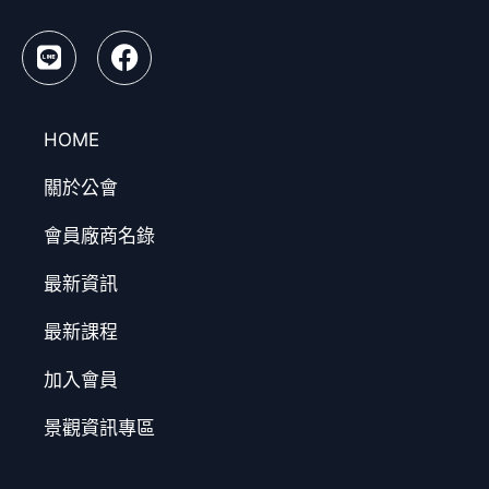
HOME
關於公會
會員廠商名錄
最新資訊
最新課程
加入會員
景觀資訊專區