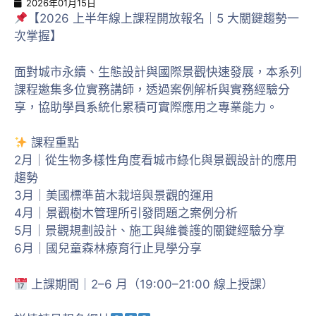
2026年01月15日
【2026 上半年線上課程開放報名｜5 大關鍵趨勢一
次掌握】
面對城市永續、生態設計與國際景觀快速發展，本系列
課程邀集多位實務講師，透過案例解析與實務經驗分
享，協助學員系統化累積可實際應用之專業能力。
課程重點
2月｜從生物多樣性角度看城市綠化與景觀設計的應用
趨勢
3月｜美國標準苗木栽培與景觀的運用
4月｜景觀樹木管理所引發問題之案例分析
5月｜景觀規劃設計、施工與維養護的關鍵經驗分享
6月｜國兒童森林療育行止見學分享
上課期間｜2–6 月（19:00–21:00 線上授課）