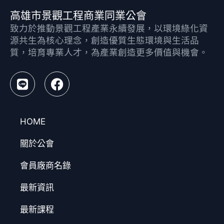
高雄市景觀工程商業同業公會
致力於推動景觀工程產業永續發展，以環境綠化資
源共生為核心理念，創造優質生態環境與生活品
質，培育專業人才，為產業創造更多價值與機會。
HOME
關於公會
會員廠商名錄
最新資訊
最新課程