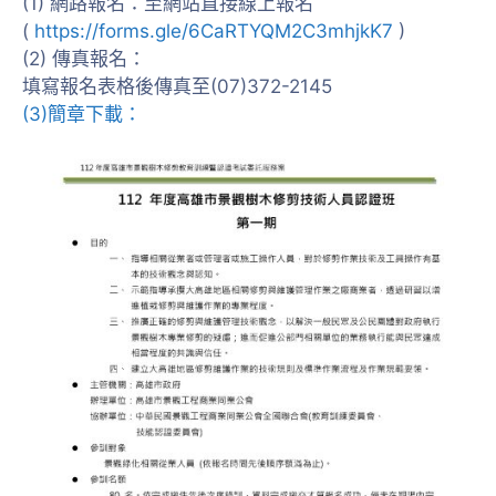
(1) 網路報名：至網站直接線上報名
(
https://forms.gle/6CaRTYQM2C3mhjkK7
)
(2) 傳真報名：
填寫報名表格後傳真至(07)372-2145
(3)簡章下載：