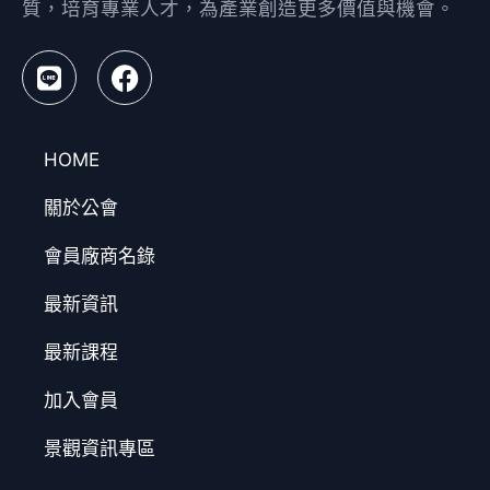
質，培育專業人才，為產業創造更多價值與機會。
HOME
關於公會
會員廠商名錄
最新資訊
最新課程
加入會員
景觀資訊專區