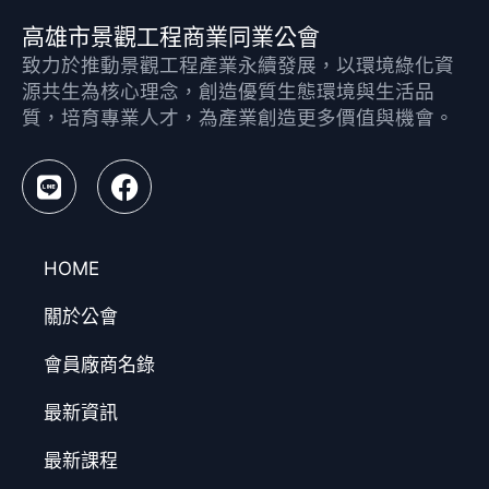
高雄市景觀工程商業同業公會
致力於推動景觀工程產業永續發展，以環境綠化資
源共生為核心理念，創造優質生態環境與生活品
質，培育專業人才，為產業創造更多價值與機會。
HOME
關於公會
會員廠商名錄
最新資訊
最新課程