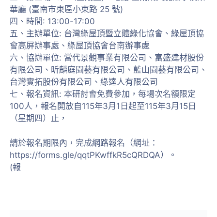
華廳 (臺南市東區小東路 25 號)
四、時間: 13:00-17:00
五、主辦單位: 台灣綠屋頂暨立體綠化協會、綠屋頂協
會高屏辦事處、綠屋頂協會台南辦事處
六、協辦單位: 當代景觀事業有限公司、富盛建材股份
有限公司、昕麟庭園藝有限公司、藍山園藝有限公司、
台灣實拓股份有限公司、綠達人有限公司
七、報名資訊: 本研討會免費參加，每場次名額限定
100人，報名開放自115年3月1日起至115年3月15日
（星期四）止，
請於報名期限內，完成網路報名（網址：
https://forms.gle/qqtPKwffkR5cQRDQA）。
(報