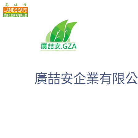
高雄市景觀工程商業同業公會
廣喆安企業有限公