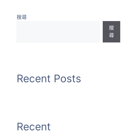
最新課程
加入會員
景觀資訊專區
搜尋
搜
尋
Recent Posts
Recent