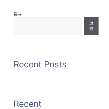
最新課程
加入會員
景觀資訊專區
搜尋
搜
尋
Recent Posts
Recent