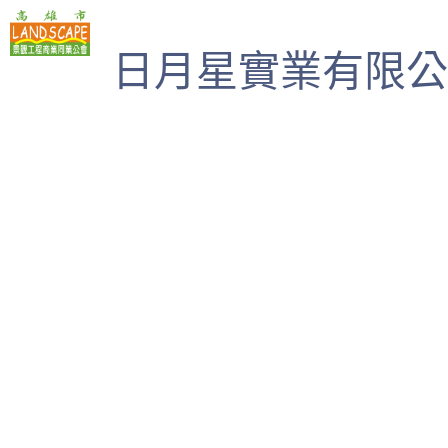
高雄市景觀工程商業同業公會
日月星實業有限公