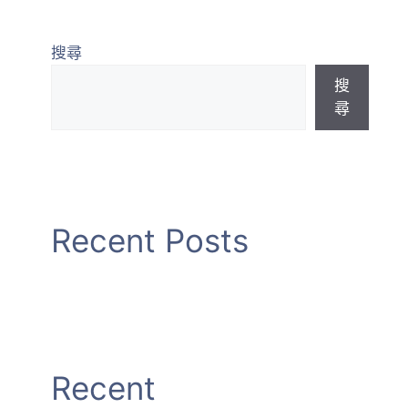
最新課程
加入會員
景觀資訊專區
搜尋
搜
尋
Recent Posts
Recent