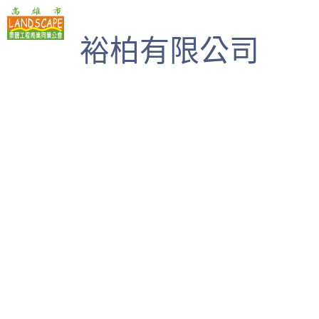
高雄市景觀工程商業同業公會
裕柏有限公司