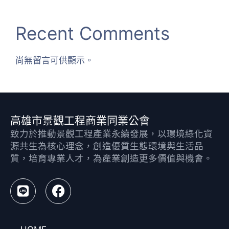
Recent Comments
尚無留言可供顯示。
高雄市景觀工程商業同業公會
致力於推動景觀工程產業永續發展，以環境綠化資
源共生為核心理念，創造優質生態環境與生活品
質，培育專業人才，為產業創造更多價值與機會。