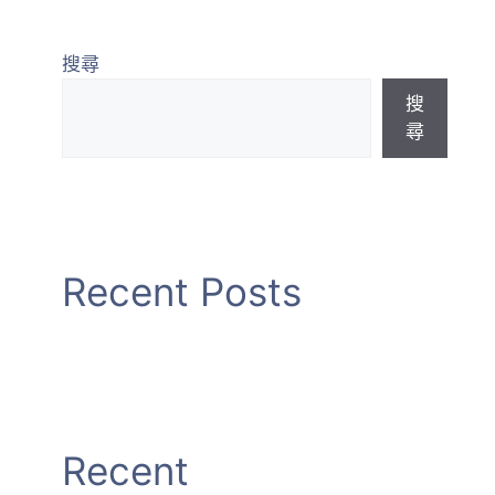
最新課程
加入會員
景觀資訊專區
搜尋
搜
尋
Recent Posts
Recent