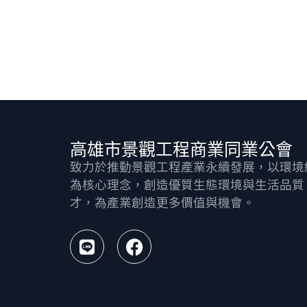
高雄市景觀工程商業同業公會
致力於推動景觀工程產業永續發展，以環境
為核心理念，創造優質生態環境與生活品質
才，為產業創造更多價值與機會。