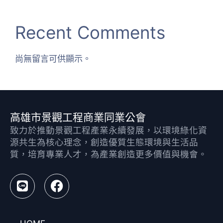
Recent Comments
尚無留言可供顯示。
高雄市景觀工程商業同業公會
致力於推動景觀工程產業永續發展，以環境綠化資
源共生為核心理念，創造優質生態環境與生活品
質，培育專業人才，為產業創造更多價值與機會。