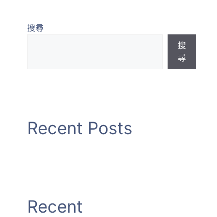
最新課程
加入會員
景觀資訊專區
搜尋
搜
尋
Recent Posts
Recent