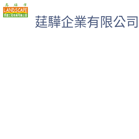
高雄市景觀工程商業同業公會
莛驊企業有限公司