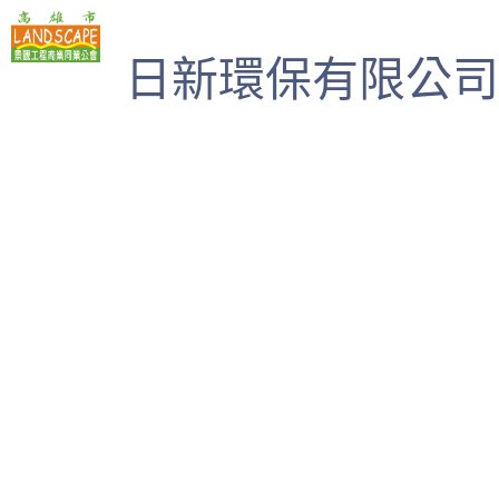
高雄市景觀工程商業同業公會
日新環保有限公司