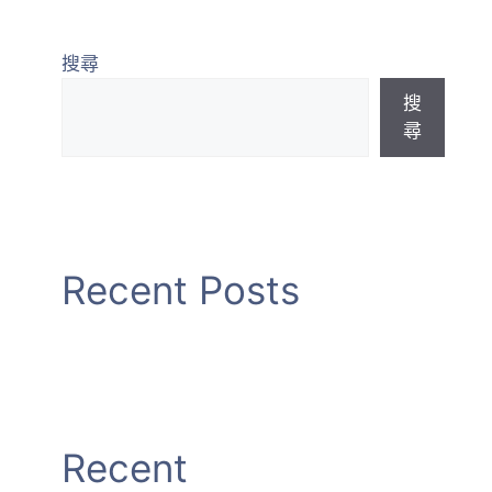
最新課程
加入會員
景觀資訊專區
搜尋
搜
尋
Recent Posts
Recent