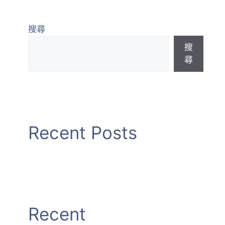
最新課程
加入會員
景觀資訊專區
搜尋
搜
尋
Recent Posts
Recent