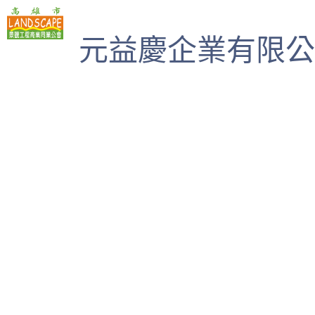
高雄市景觀工程商業同業公會
元益慶企業有限公