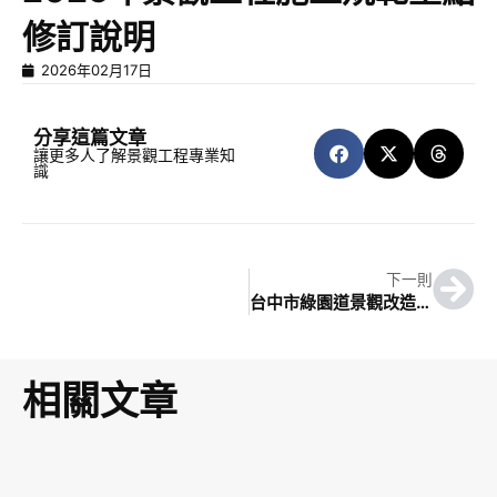
修訂說明
2026年02月17日
分享這篇文章
讓更多人了解景觀工程專業知
識
下一則
台中市綠園道景觀改造案例分享
相關文章