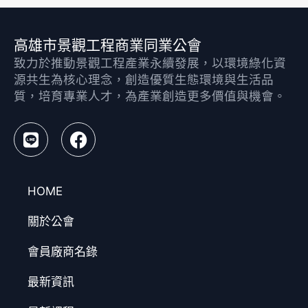
高雄市景觀工程商業同業公會
致力於推動景觀工程產業永續發展，以環境綠化資
源共生為核心理念，創造優質生態環境與生活品
質，培育專業人才，為產業創造更多價值與機會。
HOME
關於公會
會員廠商名錄
最新資訊