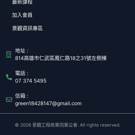
最新課程
加入會員
景觀資訊專區
地址 :
814高雄市仁武區鳳仁路18之31號左側棟
電話 :
07 374 5495
信箱 :
green18428147@gmail.com
© 2026 景觀工程商業同業公會. All rights reserved.