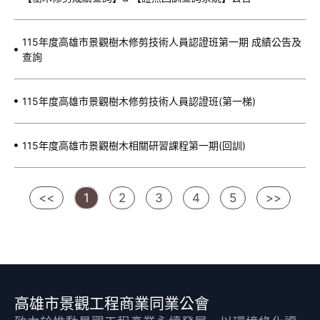
115年度高雄市景觀樹木修剪技術人員認證班第一期 成績公告及
查詢
115年度高雄市景觀樹木修剪技術人員認證班(第一梯)
115年度高雄市景觀樹木相關研習課程第一期(回訓)
<<
1
2
3
4
5
>>
高雄市景觀工程商業同業公會