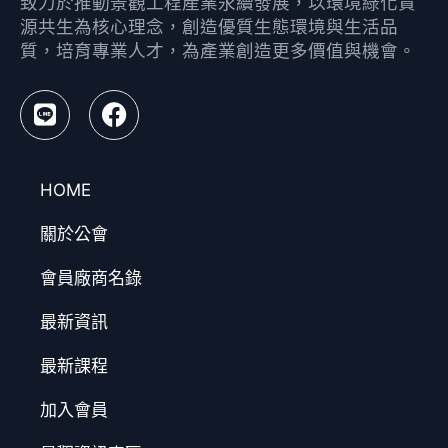
致力於推動景觀工程產業永續發展，以環境綠化資
源共生為核心理念，創造優質生態環境與生活品
質，培育專業人才，為產業創造更多價值與機會。
HOME
關於公會
會員廠商名錄
最新資訊
最新課程
加入會員