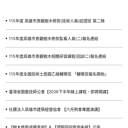
115年度 高雄市景觀樹木修剪(技術人員)認證班 第二梯
115年度高雄市景觀樹木修剪監看人員(二)報名連結
115年度高雄市景觀樹木相關研習課程(回訓二)報名連結
115年度全國技術士造園乙級輔導班 「輔導班報名開始」
臺灣省園藝技師公會【2026下半年線上課程，即將開課】
社團法人高雄市建築經營協會 【六月例會專題演講】
【樹木修剪成績查詢】& 【證照回訓查詢系統】公告